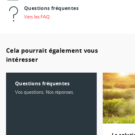
Questions fréquentes
Vers les FAQ
Cela pourrait également vous
intéresser
Questions fréquentes
Vos questions. Nos réponses.