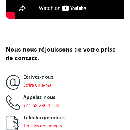
Nous nous réjouissons de votre prise
de contact.
Ecrivez-nous
Écrire un e-mail
Appelez-nous
+41 58 280 11 55
Téléchargements
Tous les documents