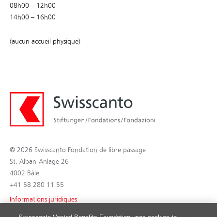
08h00 – 12h00
14h00 – 16h00
(aucun accueil physique)
© 2026 Swisscanto Fondation de libre passage
St. Alban-Anlage 26
4002 Bâle
+41 58 280 11 55
Informations juridiques
Protection des données