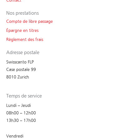
Contact
Nos prestations
Compte de libre passage
Épargne en titres
Règlement des frais
Adresse postale
Swisscanto FLP
Case postale 99
8010 Zurich
Temps de service
Lundi – Jeudi
08h00 – 12h00
13h30 – 17h00
Vendredi