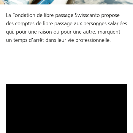
La Fondation de libre passage Swisscanto propose
des comptes de libre passage aux personnes salariées
qui, pour une raison ou pour une autre, marquent
un temps d'arrêt dans leur vie professionnelle.