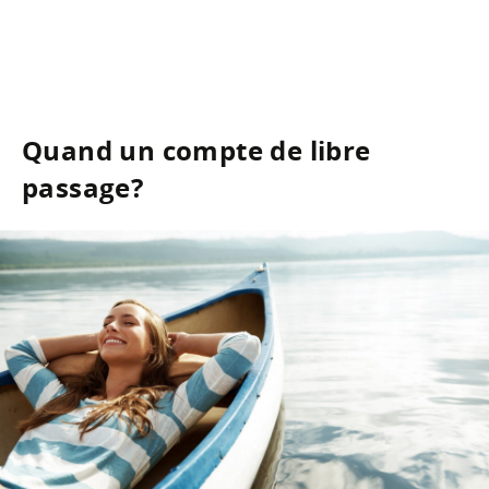
Quand un compte de libre
passage?