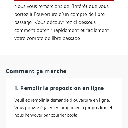
Nous vous remercions de l’intérêt que vous
portez à l’ouverture d’un compte de libre
passage. Vous découvrirez ci-dessous
comment obtenir rapidement et facilement
votre compte de libre passage.
Comment ça marche
1. Remplir la proposition en ligne
Veuillez remplir la demande d’ouverture en ligne.
Vous pouvez également imprimer la proposition et
nous l’envoyer par courrier postal.