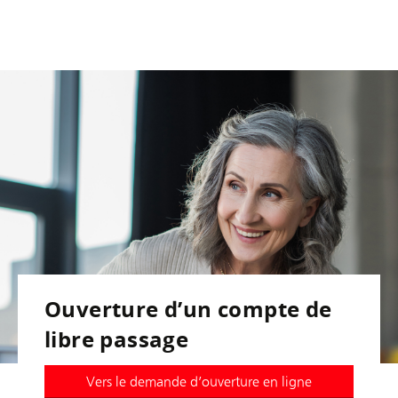
Ouverture d’un compte de
libre passage
Vers le demande d’ouverture en ligne