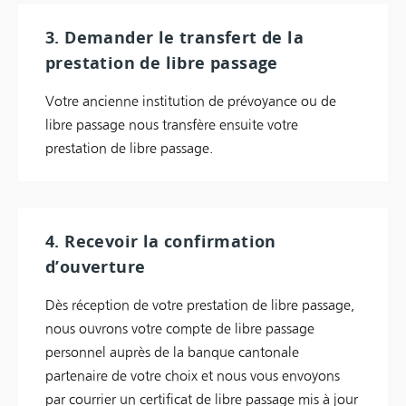
3. Demander le transfert de la
prestation de libre passage
Votre ancienne institution de prévoyance ou de
libre passage nous transfère ensuite votre
prestation de libre passage.
4. Recevoir la confirmation
d’ouverture
Dès réception de votre prestation de libre passage,
nous ouvrons votre compte de libre passage
personnel auprès de la banque cantonale
partenaire de votre choix et nous vous envoyons
par courrier un certificat de libre passage mis à jour