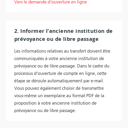
Vers le demande d’ouverture en ligne
2. Informer l’ancienne institution de
prévoyance ou de libre passage
Les informations relatives au transfert doivent être
communiquées à votre ancienne institution de
prévoyance ou de libre passage. Dans le cadre du
processus d’ouverture de compte en ligne, cette
étape se déroule automatiquement par e-mail.
Vous pouvez également choisir de transmettre
vous-même un exemplaire au format PDF de la
proposition à votre ancienne institution de
prévoyance ou de libre passage.