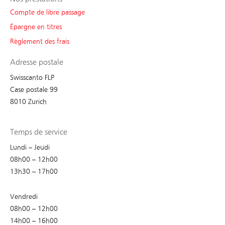
Compte de libre passage
Épargne en titres
Règlement des frais
Adresse postale
Swisscanto FLP
Case postale 99
8010 Zurich
Temps de service
Lundi – Jeudi
08h00 – 12h00
13h30 – 17h00
Vendredi
08h00 – 12h00
14h00 – 16h00